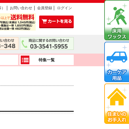
等）
お問い合わせ
会員登録
ログイン
特集一覧