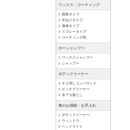
ワックス・コーティング
固形タイプ
半ねりタイプ
液体タイプ
スプレータイプ
コーティング剤
カーシャンプー
ワックスシャンプー
シャンプー
ボディクリーナー
キズ消しコンパウンド
ピッチクリーナー
水アカ落とし
車のお掃除・お手入れ
ボディクリーナー
ウィンドウ
ヘッドライト