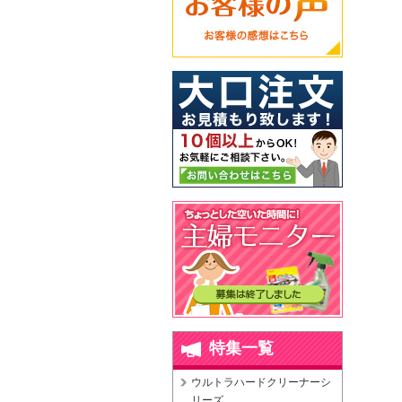
特集一覧
ウルトラハードクリーナーシ
リーズ