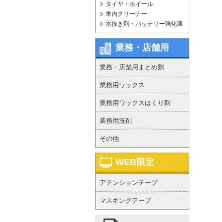
タイヤ・ホイール
車内クリーナー
水抜き剤・バッテリー強化液
業務・店舗用
業務・店舗用まとめ割
業務用ワックス
業務用ワックスはくり剤
業務用洗剤
その他
WEB限定
アテンションテープ
マスキングテープ