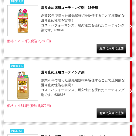
PICK UP
滑り止め床用コーティング剤 15畳用
創業70年で培った最先端技術を駆使することで圧倒的な
滑り止め性能を実現！
コストパフォーマンス、耐久性にも優れたコーティング
剤です。630616
価格： 2,527円(税込 2,780円)
PICK UP
滑り止め床用コーティング剤
創業70年で培った最先端技術を駆使することで圧倒的な
滑り止め性能を実現！
コストパフォーマンス、耐久性にも優れたコーティング
剤です。630616
価格： 4,611円(税込 5,072円)
PICK UP