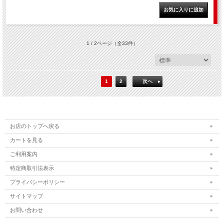
1 / 2ページ
（全33件）
1
2
次へ
お店のトップへ戻る
カートを見る
ご利用案内
特定商取引法表示
プライバシーポリシー
サイトマップ
お問い合わせ