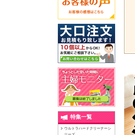
特集一覧
ウルトラハードクリーナーシ
リーズ