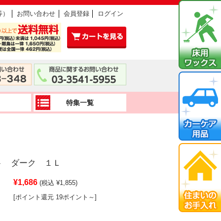
等）
お問い合わせ
会員登録
ログイン
特集一覧
ト ダーク １Ｌ
¥1,686
(税込 ¥1,855)
[ポイント還元 19ポイント～]