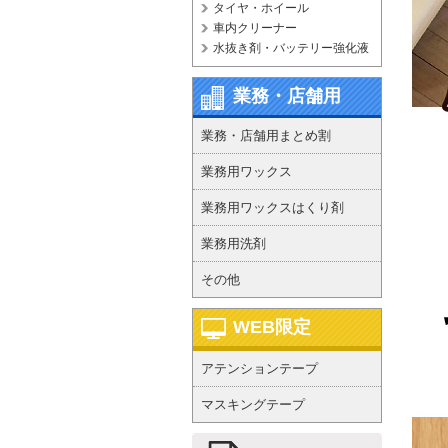
タイヤ・ホイール
車内クリーナー
水抜き剤・バッテリー強化液
業務・店舗用
業務・店舗用まとめ割
業務用ワックス
業務用ワックスはくり剤
業務用洗剤
その他
WEB限定
アテンションテープ
マスキングテープ