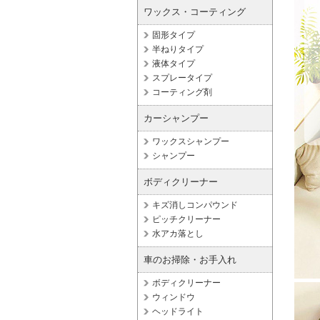
ワックス・コーティング
固形タイプ
半ねりタイプ
液体タイプ
スプレータイプ
コーティング剤
カーシャンプー
ワックスシャンプー
シャンプー
ボディクリーナー
キズ消しコンパウンド
ピッチクリーナー
水アカ落とし
車のお掃除・お手入れ
ボディクリーナー
ウィンドウ
ヘッドライト