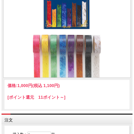
価格:
1,000円
(税込 1,100円)
[ポイント還元 11ポイント～]
注文