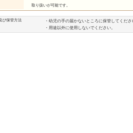
取り扱いが可能です。
及び保管方法
・幼児の手の届かないところに保管してくださ
・用途以外に使用しないでください。