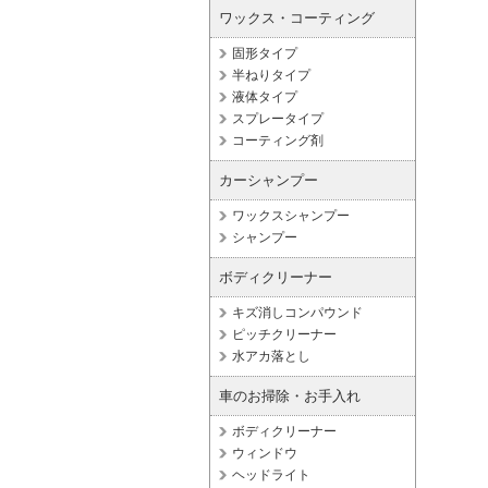
ワックス・コーティング
固形タイプ
半ねりタイプ
液体タイプ
スプレータイプ
コーティング剤
カーシャンプー
ワックスシャンプー
シャンプー
ボディクリーナー
キズ消しコンパウンド
ピッチクリーナー
水アカ落とし
車のお掃除・お手入れ
ボディクリーナー
ウィンドウ
ヘッドライト