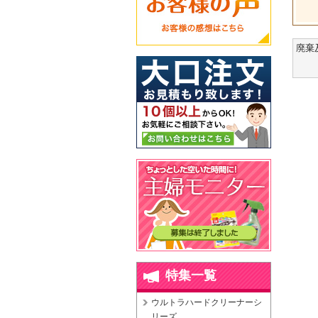
廃棄
特集一覧
ウルトラハードクリーナーシ
リーズ