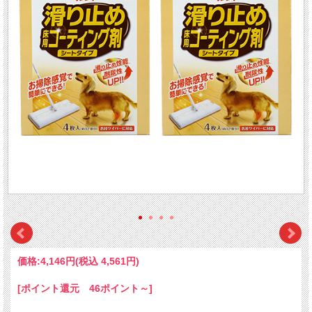
価格:
4,146円
(税込 4,561円)
[ポイント還元 46ポイント～]