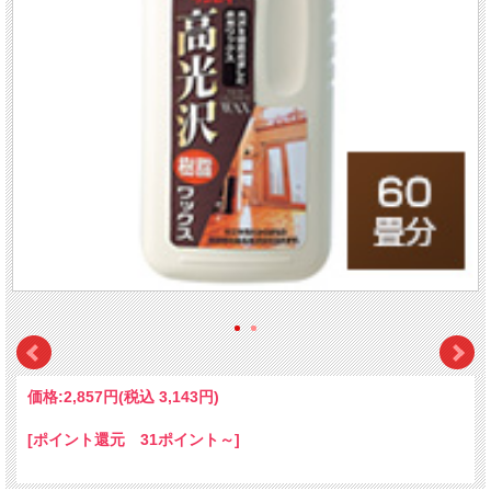
価格:
2,857円
(税込 3,143円)
[ポイント還元 31ポイント～]