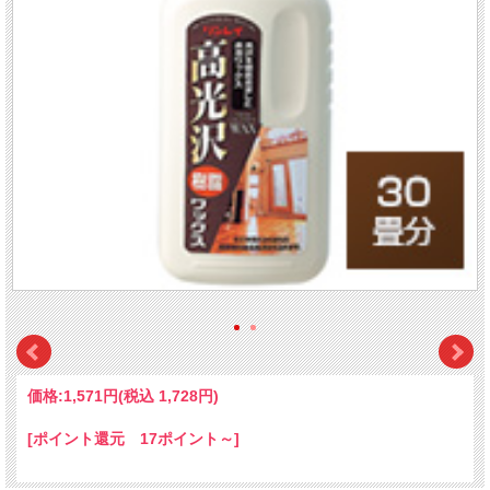
価格:
1,571円
(税込 1,728円)
[ポイント還元 17ポイント～]