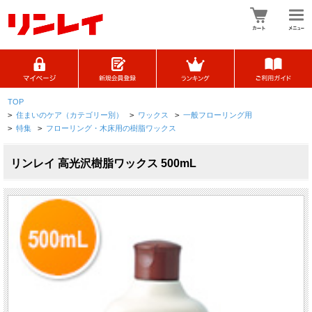
TOP
>
住まいのケア（カテゴリー別）
>
ワックス
>
一般フローリング用
>
特集
>
フローリング・木床用の樹脂ワックス
リンレイ 高光沢樹脂ワックス 500mL