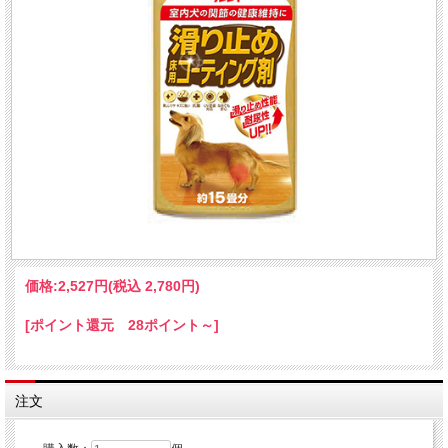
価格:
2,527円
(税込 2,780円)
[ポイント還元 28ポイント～]
注文